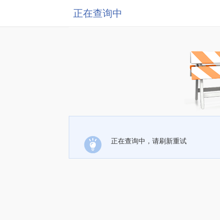
正在查询中
正在查询中，请刷新重试