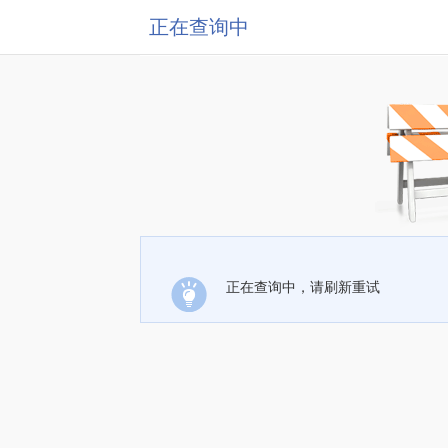
正在查询中
正在查询中，请刷新重试