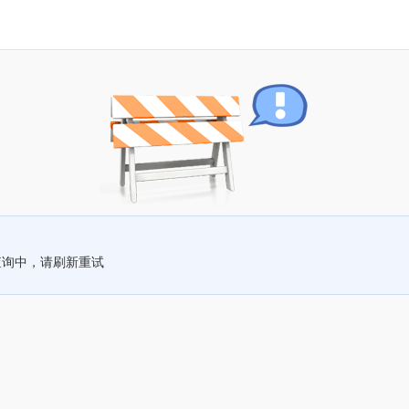
查询中，请刷新重试