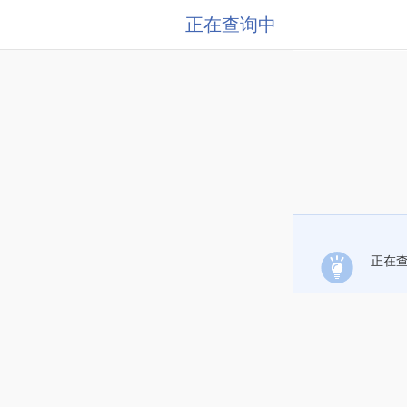
正在查询中
正在